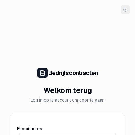
Bedrijfscontracten
Welkom terug
Log in op je account om door te gaan
E-mailadres