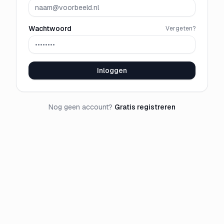
Wachtwoord
Vergeten?
Inloggen
Nog geen account?
Gratis registreren